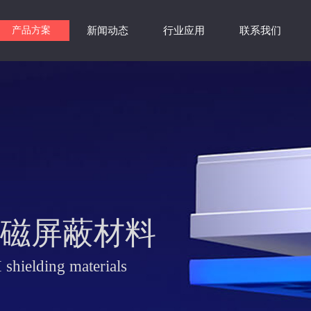
产品方案
新闻动态
行业应用
联系我们
电磁屏蔽材料
 shielding materials