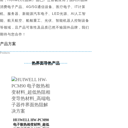
前，HUIWELL品牌产品已广泛搭载应用于国内外品牌
消费电子产品、4G/5G通信设备、医疗电子、IT计算
机、服务器、新能源汽车电子、LED光源、AI人工智
能、航天航空、船舶重工、光伏、智能机器人控制设备
等领域，且产品可靠性及品质已然不输国外品牌，我们
期待与您合作！
产品方案
Products
热界面导热产品
HUIWELL HW-PCM90
电子散热相变材料_超低